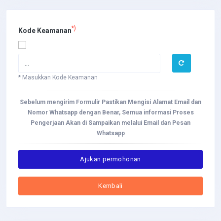
*)
Kode Keamanan
* Masukkan Kode Keamanan
Sebelum mengirim Formulir Pastikan Mengisi Alamat Email dan
Nomor Whatsapp dengan Benar, Semua informasi Proses
Pengerjaan Akan di Sampaikan melalui Email dan Pesan
Whatsapp
Ajukan permohonan
Kembali