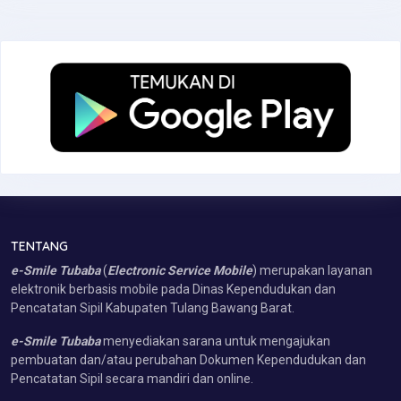
TENTANG
e-Smile Tubaba
(
Electronic Service Mobile
) merupakan layanan
elektronik berbasis mobile pada Dinas Kependudukan dan
Pencatatan Sipil Kabupaten Tulang Bawang Barat.
e-Smile Tubaba
menyediakan sarana untuk mengajukan
pembuatan dan/atau perubahan Dokumen Kependudukan dan
Pencatatan Sipil secara mandiri dan online.