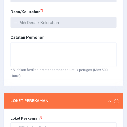
*)
Desa/Kelurahan
Catatan Pemohon
* Silahkan berikan catatan tambahan untuk petugas (Max 500
Huruf)
LOKET PEREKAMAN
*)
Loket Perkeman