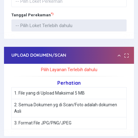
*)
Tanggal Perekaman
UPLOAD DOKUMEN/SCAN
Pilih Layanan Terlebih dahulu
Perhatian
File yang di Upload Maksimal 5 MB
Semua Dokumen yg di Scan/Foto adalah dokumen
Asli
Format File JPG/PNG/JPEG