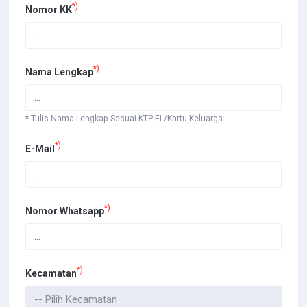
*)
Nomor KK
*)
Nama Lengkap
* Tulis Nama Lengkap Sesuai KTP-EL/Kartu Keluarga
*)
E-Mail
*)
Nomor Whatsapp
*)
Kecamatan