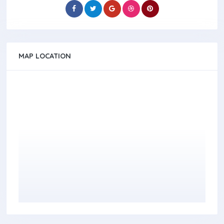
MAP LOCATION