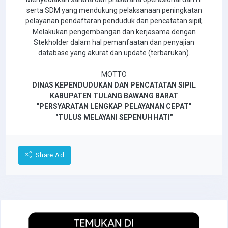
serta SDM yang mendukung pelaksanaan peningkatan
pelayanan pendaftaran penduduk dan pencatatan sipil;
Melakukan pengembangan dan kerjasama dengan
Stekholder dalam hal pemanfaatan dan penyajian
database yang akurat dan update (terbarukan).
MOTTO
DINAS KEPENDUDUKAN DAN PENCATATAN SIPIL
KABUPATEN TULANG BAWANG BARAT
"PERSYARATAN LENGKAP PELAYANAN CEPAT"
"TULUS MELAYANI SEPENUH HATI"
Share Ad