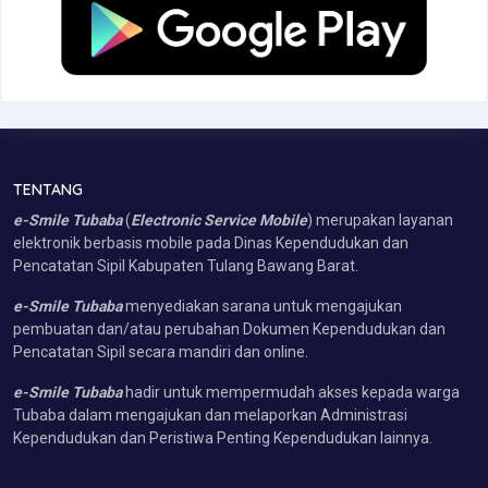
TENTANG
e-Smile Tubaba
(
Electronic Service Mobile
) merupakan layanan
elektronik berbasis mobile pada Dinas Kependudukan dan
Pencatatan Sipil Kabupaten Tulang Bawang Barat.
e-Smile Tubaba
menyediakan sarana untuk mengajukan
pembuatan dan/atau perubahan Dokumen Kependudukan dan
Pencatatan Sipil secara mandiri dan online.
e-Smile Tubaba
hadir untuk mempermudah akses kepada warga
Tubaba dalam mengajukan dan melaporkan Administrasi
Kependudukan dan Peristiwa Penting Kependudukan lainnya.