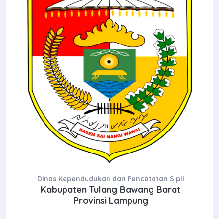
Dinas Kependudukan dan Pencatatan Sipil
Kabupaten Tulang Bawang Barat
Provinsi Lampung