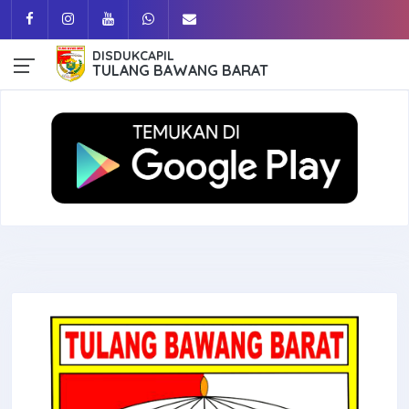
DISDUKCAPIL
TULANG BAWANG BARAT