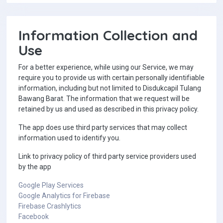
Information Collection and
Use
For a better experience, while using our Service, we may
require you to provide us with certain personally identifiable
information, including but not limited to Disdukcapil Tulang
Bawang Barat. The information that we request will be
retained by us and used as described in this privacy policy.
The app does use third party services that may collect
information used to identify you.
Link to privacy policy of third party service providers used
by the app
Google Play Services
Google Analytics for Firebase
Firebase Crashlytics
Facebook