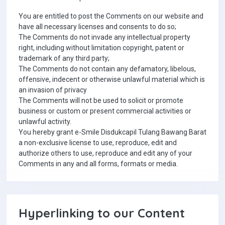
You are entitled to post the Comments on our website and
have all necessary licenses and consents to do so;
The Comments do not invade any intellectual property
right, including without limitation copyright, patent or
trademark of any third party;
The Comments do not contain any defamatory, libelous,
offensive, indecent or otherwise unlawful material which is
an invasion of privacy
The Comments will not be used to solicit or promote
business or custom or present commercial activities or
unlawful activity.
You hereby grant e-Smile Disdukcapil Tulang Bawang Barat
a non-exclusive license to use, reproduce, edit and
authorize others to use, reproduce and edit any of your
Comments in any and all forms, formats or media.
Hyperlinking to our Content