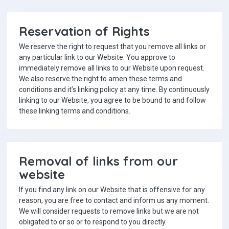
Reservation of Rights
We reserve the right to request that you remove all links or
any particular link to our Website. You approve to
immediately remove all links to our Website upon request.
We also reserve the right to amen these terms and
conditions and it’s linking policy at any time. By continuously
linking to our Website, you agree to be bound to and follow
these linking terms and conditions.
Removal of links from our
website
If you find any link on our Website that is offensive for any
reason, you are free to contact and inform us any moment.
We will consider requests to remove links but we are not
obligated to or so or to respond to you directly.