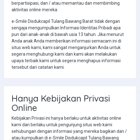
berpartisipasi, dan / atau memantau dan membimbing
aktivitas online mereka.
e-Smile Disdukcapil Tulang Bawang Barat tidak dengan
sengaja mengumpulkan Informasi Identitas Pribadi apa
pun dari anak-anak di bawah usia 13 tahun. Jika menurut
Anda anak Anda memberikan informasi semacam ini di
situs web kami, kami sangat menganjurkan Anda untuk
segera menghubungi kami dan kami akan melakukan
upaya terbaik kami untuk segera menghapus informasi
tersebut dari catatan kami.
Hanya Kebijakan Privasi
Online
Kebijakan Privasi ini hanya berlaku untuk aktivitas online
kami dan berlaku untuk pengunjung situs web kami
sehubungan dengan informasi yang mereka bagikan dan /
atau kumpulkan di e-Smile Disdukcapil Tulang Bawang