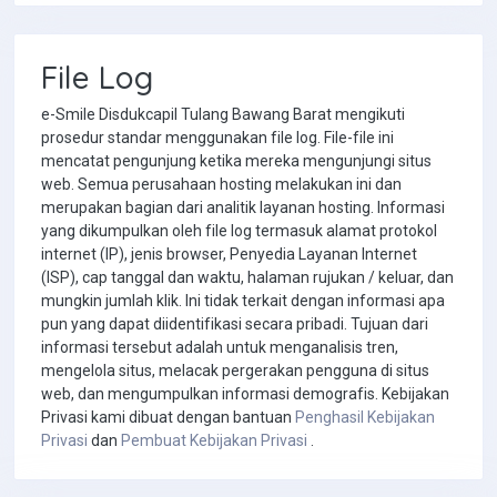
File Log
e-Smile Disdukcapil Tulang Bawang Barat mengikuti
prosedur standar menggunakan file log. File-file ini
mencatat pengunjung ketika mereka mengunjungi situs
web. Semua perusahaan hosting melakukan ini dan
merupakan bagian dari analitik layanan hosting. Informasi
yang dikumpulkan oleh file log termasuk alamat protokol
internet (IP), jenis browser, Penyedia Layanan Internet
(ISP), cap tanggal dan waktu, halaman rujukan / keluar, dan
mungkin jumlah klik. Ini tidak terkait dengan informasi apa
pun yang dapat diidentifikasi secara pribadi. Tujuan dari
informasi tersebut adalah untuk menganalisis tren,
mengelola situs, melacak pergerakan pengguna di situs
web, dan mengumpulkan informasi demografis. Kebijakan
Privasi kami dibuat dengan bantuan
Penghasil Kebijakan
Privasi
dan
Pembuat Kebijakan Privasi
.