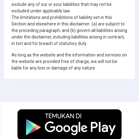
exclude any of our or your liabilities that may not be
excluded under applicable law.
The limitations and prohibitions of liability set in this
Section and elsewhere in this disclaimer: (a) are subject to
the preceding paragraph; and (b) govern all liabilities arising
under the disclaimer, including liabilities arising in contract,
in tort and for breach of statutory duty.
As long as the website and the information and services on
the website are provided free of charge, we will not be
liable for any loss or damage of any nature.