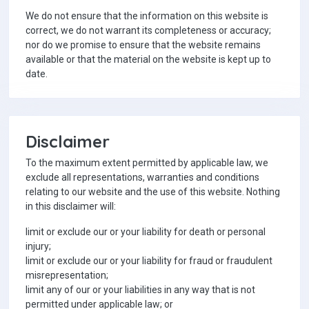
We do not ensure that the information on this website is
correct, we do not warrant its completeness or accuracy;
nor do we promise to ensure that the website remains
available or that the material on the website is kept up to
date.
Disclaimer
To the maximum extent permitted by applicable law, we
exclude all representations, warranties and conditions
relating to our website and the use of this website. Nothing
in this disclaimer will:
limit or exclude our or your liability for death or personal
injury;
limit or exclude our or your liability for fraud or fraudulent
misrepresentation;
limit any of our or your liabilities in any way that is not
permitted under applicable law; or