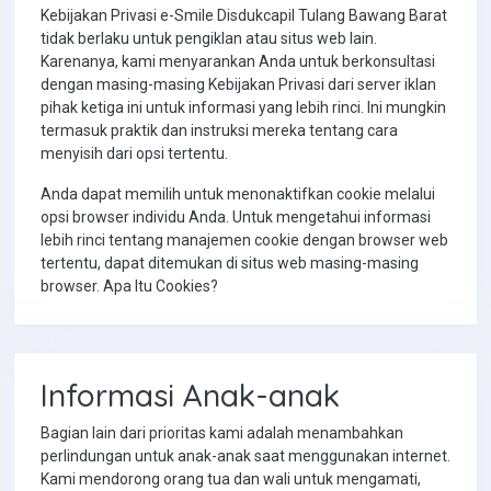
Kebijakan Privasi e-Smile Disdukcapil Tulang Bawang Barat
tidak berlaku untuk pengiklan atau situs web lain.
Karenanya, kami menyarankan Anda untuk berkonsultasi
dengan masing-masing Kebijakan Privasi dari server iklan
pihak ketiga ini untuk informasi yang lebih rinci. Ini mungkin
termasuk praktik dan instruksi mereka tentang cara
menyisih dari opsi tertentu.
Anda dapat memilih untuk menonaktifkan cookie melalui
opsi browser individu Anda. Untuk mengetahui informasi
lebih rinci tentang manajemen cookie dengan browser web
tertentu, dapat ditemukan di situs web masing-masing
browser. Apa Itu Cookies?
Informasi Anak-anak
Bagian lain dari prioritas kami adalah menambahkan
perlindungan untuk anak-anak saat menggunakan internet.
Kami mendorong orang tua dan wali untuk mengamati,