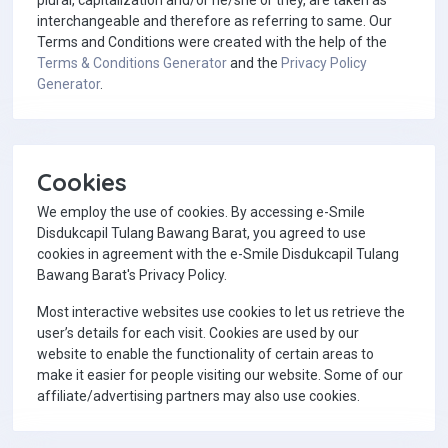
interchangeable and therefore as referring to same. Our
Terms and Conditions were created with the help of the
Terms & Conditions Generator
and the
Privacy Policy
Generator
.
Cookies
We employ the use of cookies. By accessing e-Smile
Disdukcapil Tulang Bawang Barat, you agreed to use
cookies in agreement with the e-Smile Disdukcapil Tulang
Bawang Barat's Privacy Policy.
Most interactive websites use cookies to let us retrieve the
user’s details for each visit. Cookies are used by our
website to enable the functionality of certain areas to
make it easier for people visiting our website. Some of our
affiliate/advertising partners may also use cookies.