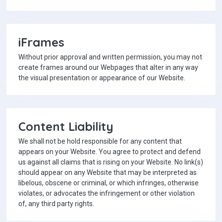
iFrames
Without prior approval and written permission, you may not
create frames around our Webpages that alter in any way
the visual presentation or appearance of our Website.
Content Liability
We shall not be hold responsible for any content that
appears on your Website. You agree to protect and defend
us against all claims that is rising on your Website. No link(s)
should appear on any Website that may be interpreted as
libelous, obscene or criminal, or which infringes, otherwise
violates, or advocates the infringement or other violation
of, any third party rights.