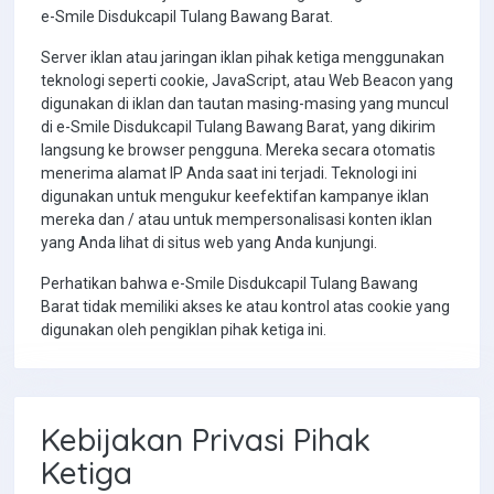
e-Smile Disdukcapil Tulang Bawang Barat.
Server iklan atau jaringan iklan pihak ketiga menggunakan
teknologi seperti cookie, JavaScript, atau Web Beacon yang
digunakan di iklan dan tautan masing-masing yang muncul
di e-Smile Disdukcapil Tulang Bawang Barat, yang dikirim
langsung ke browser pengguna. Mereka secara otomatis
menerima alamat IP Anda saat ini terjadi. Teknologi ini
digunakan untuk mengukur keefektifan kampanye iklan
mereka dan / atau untuk mempersonalisasi konten iklan
yang Anda lihat di situs web yang Anda kunjungi.
Perhatikan bahwa e-Smile Disdukcapil Tulang Bawang
Barat tidak memiliki akses ke atau kontrol atas cookie yang
digunakan oleh pengiklan pihak ketiga ini.
Kebijakan Privasi Pihak
Ketiga