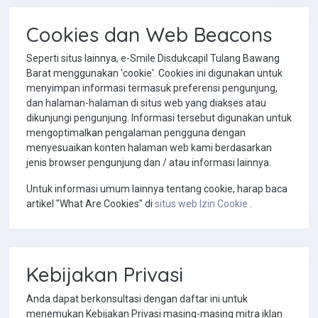
Cookies dan Web Beacons
Seperti situs lainnya, e-Smile Disdukcapil Tulang Bawang
Barat menggunakan 'cookie'. Cookies ini digunakan untuk
menyimpan informasi termasuk preferensi pengunjung,
dan halaman-halaman di situs web yang diakses atau
dikunjungi pengunjung. Informasi tersebut digunakan untuk
mengoptimalkan pengalaman pengguna dengan
menyesuaikan konten halaman web kami berdasarkan
jenis browser pengunjung dan / atau informasi lainnya.
Untuk informasi umum lainnya tentang cookie, harap baca
artikel "What Are Cookies" di
situs web Izin Cookie
.
Kebijakan Privasi
Anda dapat berkonsultasi dengan daftar ini untuk
menemukan Kebijakan Privasi masing-masing mitra iklan