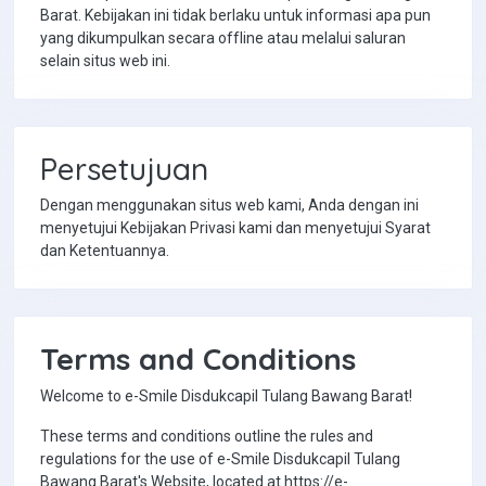
Barat. Kebijakan ini tidak berlaku untuk informasi apa pun
yang dikumpulkan secara offline atau melalui saluran
selain situs web ini.
Persetujuan
Dengan menggunakan situs web kami, Anda dengan ini
menyetujui Kebijakan Privasi kami dan menyetujui Syarat
dan Ketentuannya.
Terms and Conditions
Welcome to e-Smile Disdukcapil Tulang Bawang Barat!
These terms and conditions outline the rules and
regulations for the use of e-Smile Disdukcapil Tulang
Bawang Barat's Website, located at https://e-