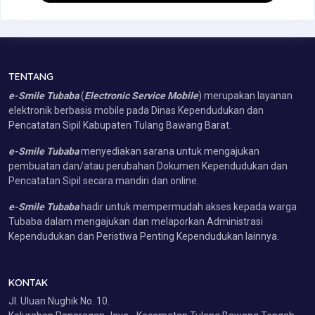
TENTANG
e-Smile Tubaba
(
Electronic Service Mobile
) merupakan layanan
elektronik berbasis mobile pada Dinas Kependudukan dan
Pencatatan Sipil Kabupaten Tulang Bawang Barat.
e-Smile Tubaba
menyediakan sarana untuk mengajukan
pembuatan dan/atau perubahan Dokumen Kependudukan dan
Pencatatan Sipil secara mandiri dan online.
e-Smile Tubaba
hadir untuk mempermudah akses kepada warga
Tubaba dalam mengajukan dan melaporkan Administrasi
Kependudukan dan Peristiwa Penting Kependudukan lainnya.
KONTAK
Jl. Uluan Nughik No. 10.