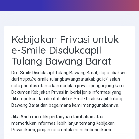
Kebijakan Privasi untuk
e-Smile Disdukcapil
Tulang Bawang Barat
Di e-Smile Disdukcapil Tulang Bawang Barat, dapat diakses
dari https://e-smile.tulangbawangbaratkab.go.id/, salah
satu prioritas utama kami adalah privasi pengunjung kami.
Dokumen Kebijakan Privasi ini berisi jenis informasi yang
dikumpulkan dan dicatat oleh e-Smile Disdukcapil Tulang
Bawang Barat dan bagaimana kami menggunakannya.
Jika Anda memiliki pertanyaan tambahan atau
memerlukan informasi lebih lanjut tentang Kebijakan
Privasi kami, jangan ragu untuk menghubungi kami.