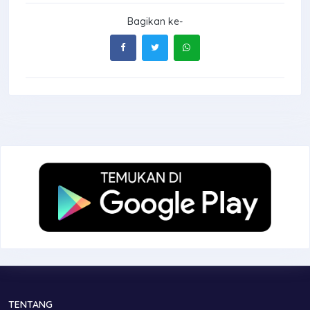
Bagikan ke-
TENTANG