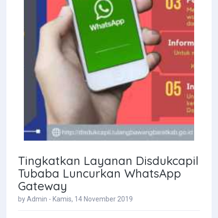
Tingkatkan Layanan Disdukcapil
Tubaba Luncurkan WhatsApp
Gateway
by Admin - Kamis, 14 November 2019