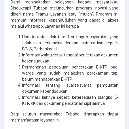
Demi meningkatkan pelayanan kepada masyarakat,
Disdukcapil Tubaba meluncurkan program inovasi yang
diberi nama Pramu Layanan atau "mulan". Program ini
memuat informasi kependudukan yang dapat di akses
melalui whatsapp. Layanan ini berupa :
Update data tidak terdaftar bagi masyarakat yang
tidak bisa terkoneksi dengan instansi lain seperti
BPJS, Perbankan dll.
Informasi waktu cetak tanggal pencetakan dokumen
kependudukan.
Permohonan pengajuan pencetakan E-KTP bagi
warga yang sudah melakukan perekaman tapi
belum mendapatkan E-KTP.
Informasi tentang syarat-syarat pembuatan
dokumen kependudukan.
Informasi lainnya seperti ketersediaan blangko E-
KTP, KK dan dokumen pencatatan sipil lainnya.
Bagi seluruh masyarakat Tubaba diharapkan dapat
memanfaatkan layanan ini.