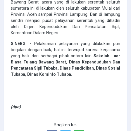
Bawang Barat, acara yang di lakukan serentak seluruh
sumatera ini di lakukan oleh seluruh kabupaten Mulai dari
Provinsi Aceh sampai Provinsi Lampung. Dan di lampung
sendiri menjadi pusat pelayanan serentak yang dihadiri
oleh Dirjen Kependudukan Dan Pencatatan Sipil,
Kementrian Dalam Negeri.
SINERGI -
Pelaksanan pelayanan yang dilakukan pun
berjalan dengan baik, hal ini terwujud karena kerjasama
yang baik dari berbagai pihak antara lain
Sekolah Luar
Biasa Tulang Bawang Barat, Dinas Kependudukan Dan
Pencatatan Sipil Tubaba, Dinas Pendidikan, Dinas Sosial
Tubaba, Dinas Kominfo Tubaba.
(dpo)
Bagikan ke-