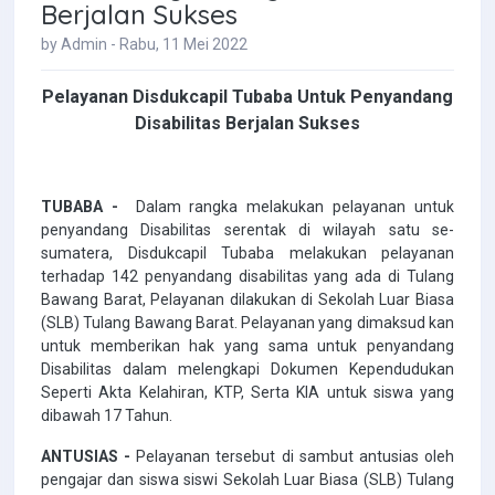
Berjalan Sukses
by Admin - Rabu, 11 Mei 2022
Pelayanan Disdukcapil Tubaba Untuk Penyandang
Disabilitas Berjalan Sukses
TUBABA -
Dalam rangka melakukan pelayanan untuk
penyandang Disabilitas serentak di wilayah satu se-
sumatera, Disdukcapil Tubaba melakukan pelayanan
terhadap 142 penyandang disabilitas yang ada di Tulang
Bawang Barat, Pelayanan dilakukan di Sekolah Luar Biasa
(SLB) Tulang Bawang Barat. Pelayanan yang dimaksud kan
untuk memberikan hak yang sama untuk penyandang
Disabilitas dalam melengkapi Dokumen Kependudukan
Seperti Akta Kelahiran, KTP, Serta KIA untuk siswa yang
dibawah 17 Tahun.
ANTUSIAS -
Pelayanan tersebut di sambut antusias oleh
pengajar dan siswa siswi
Sekolah Luar Biasa (SLB) Tulang