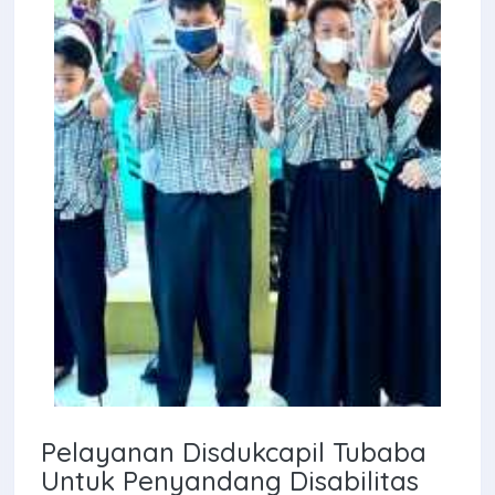
Pelayanan Disdukcapil Tubaba
Untuk Penyandang Disabilitas