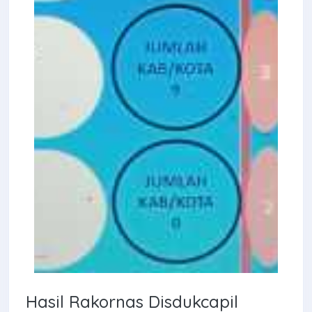
Hasil Rakornas Disdukcapil