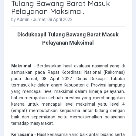
Tulang Bawang Barat Masuk
Pelayanan Maksimal.
by Admin - Jumat, 08 April 2022
Disdukcapil Tulang Bawang Barat Masuk
Pelayanan Maksimal
Maksimal
- Berdasarkan hasil evaluasi nasional yang di
sampaikan pada Rapat Koordinasi Nasional (Rakornas)
pada Jumat, 08 April 2022. Dinas Dukcapil Tubaba
termasuk ke dalam enam Kabupaten di Provinsi lampung
yang mencapai level maksimal dalam kinerja pelayanan,
hal ini merupakan sebuah prestasi yang membanggakan
karena untuk mencapail level maksimal yaitu level 4
(empat) membutuhkan kerjasama antar bidang dengan
baik dan sepemikiran yaitu memaksimalkan pelayanan
terhadap masyarakat.
Kerjasama
- Hasil kerjasama yang baik antar bidang serta