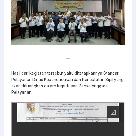
Hasil dari kegiatan tersebut yaitu ditetapkannya Standar
Pelayanan Dinas Kependudukan dan Pencatatan Sipil yang
akan dituangkan dalam Keputusan Penyelenggara
Pelayanan.