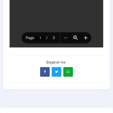
Bagikan ke-