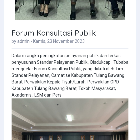
Forum Konsultasi Publik
by admin - Kamis, 23 November 2023
Dalam rangka peningkatan pelayanan publik dan terkait
penyusunan Standar Pelayanan Publik , Disdukcapil Tubaba
menggelar Forum Konsultasi Publik, yang diikuti oleh Tim
Standar Pelayanan, Camat se Kabupaten Tulang Bawang
Barat, Perwakilan Kepalo Tiyuh/Lurah, Perwakilan OPD
Kabupaten Tulang Bawang Barat, Tokoh Masyarakat,
Akademisi, LSM dan Pers.